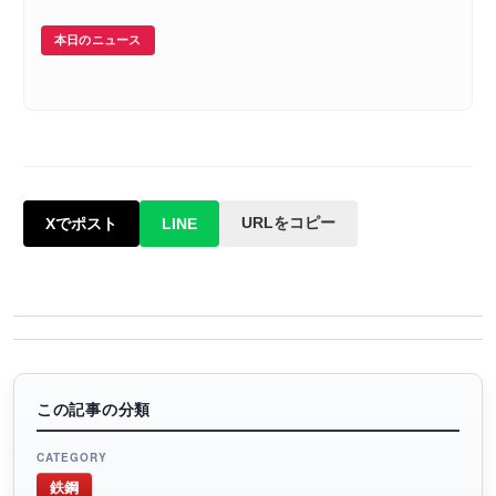
本日のニュース
URLをコピー
Xでポスト
LINE
この記事の分類
CATEGORY
鉄鋼