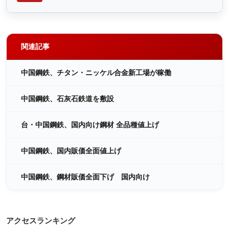
関連記事
中国鋼鉄、チタン・ニッケル合金新工場が稼働
中国鋼鉄、石灰石鉄道を敷設
台・中国鋼鉄、国内向け鋼材 全品種値上げ
中国鋼鉄、国内販価全面値上げ
中国鋼鉄、鋼材販価全面下げ 国内向け
アクセスランキング