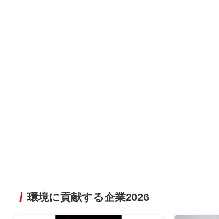
環境に貢献する企業2026