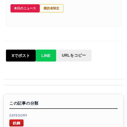
本日のニュース
購読者限定
URLをコピー
Xでポスト
LINE
この記事の分類
CATEGORY
鉄鋼