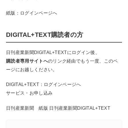
紙版：ログインページへ
DIGITAL+TEXT購読者の方
日刊産業新聞DIGITAL+TEXTにログイン後、
購読者専用サイトへ
のリンク経由でもう一度、このペ
ージにお越しください。
DIGITAL+TEXT：ログインページへ
サービス・お申し込み
日刊産業新聞 紙版
日刊産業新聞DIGITAL+TEXT