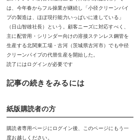
は、今年春からフル操業が継続し「小径クリーンパイ
プの製造は、ほぼ現行能力いっぱいに達している」
（日山智雄社長）という。顧客ニーズに対応すべく、
主に配管用・シリンダー向けの溶接ステンレス鋼管を
生産する北関東工場・古河（茨城県古河市）でも中径
クリーンパイプの代替生産を開始した。
読了にはログインが必要です
記事の続きをみるには
紙版購読者の方
購読者専用ページにログイン後、このページにもう一
度お越しください。