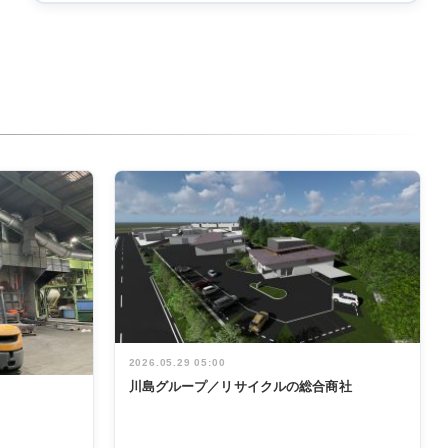
2026.05.29 05:00
川島グループ／リサイクルの総合商社