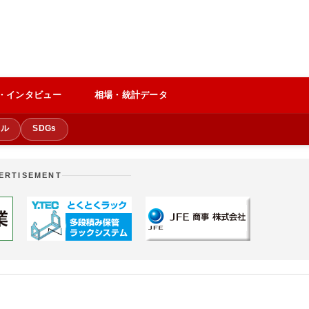
・インタビュー
相場・統計データ
クル
SDGs
ERTISEMENT