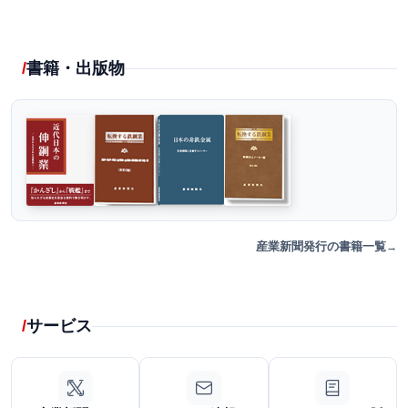
書籍・出版物
産業新聞発行の書籍一覧
サービス