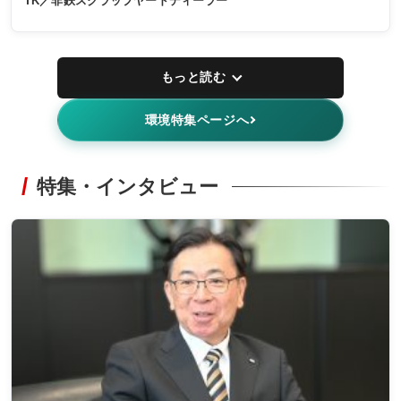
TK／非鉄スクラップヤードディーラー
もっと読む
環境特集ページへ
特集・インタビュー