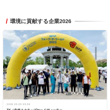
環境に貢献する企業2026
2026.05.29 05:00