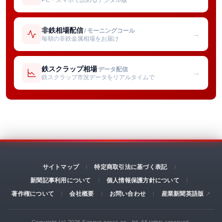
非鉄相場配信
/ モーニングコール
→
毎朝の非鉄金属相場をお届け
鉄スクラップ相場
データ配信
→
鉄スクラップ市況データをリアルタイムで
サイトマップ
特定商取引法に基づく表記
新聞記事利用について
個人情報保護方針について
著作権について
会社概要
お問い合わせ
産業新聞英語版