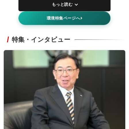
もっと読む
環境特集ページへ
特集・インタビュー