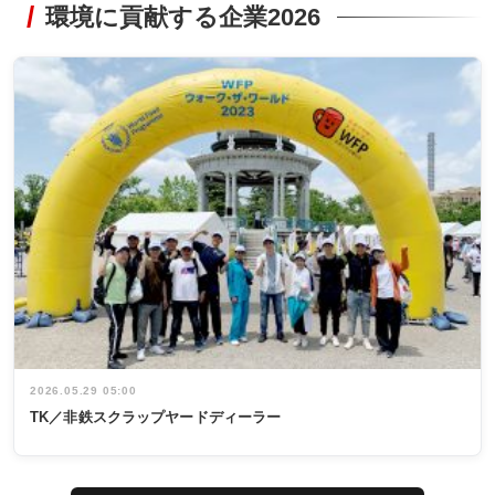
環境に貢献する企業2026
2026.05.29 05:00
TK／非鉄スクラップヤードディーラー