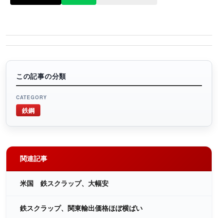
この記事の分類
CATEGORY
鉄鋼
関連記事
米国 鉄スクラップ、大幅安
鉄スクラップ、関東輸出価格ほぼ横ばい