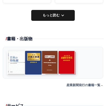
もっと読む
書籍・出版物
産業新聞発行の書籍一覧
サービス