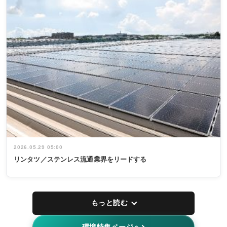
2026.05.29 05:00
リンタツ／ステンレス流通業界をリードする
もっと読む
環境特集ページへ