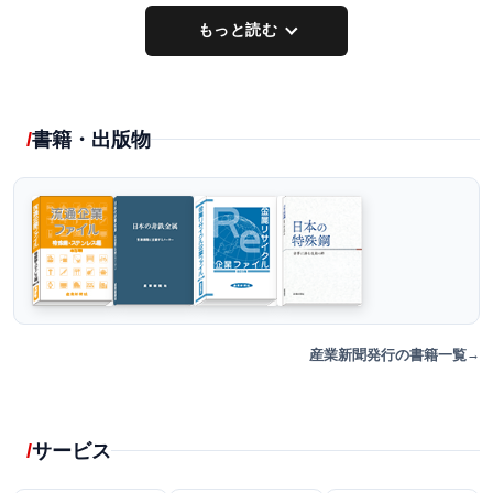
もっと読む
書籍・出版物
産業新聞発行の書籍一覧
サービス