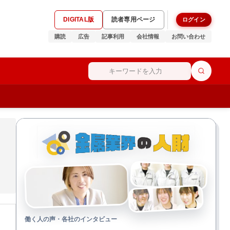
DIGITAL版
読者専用ページ
ログイン
購読
広告
記事利用
会社情報
お問い合わせ
働く人の声・各社のインタビュー