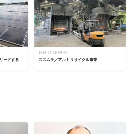
2026.05.29 05:00
リードする
スズムラ／アルミリサイクル事業