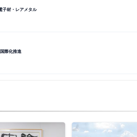
電子材・レアメタル
国際化推進