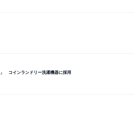
」 コインランドリー洗濯機器に採用