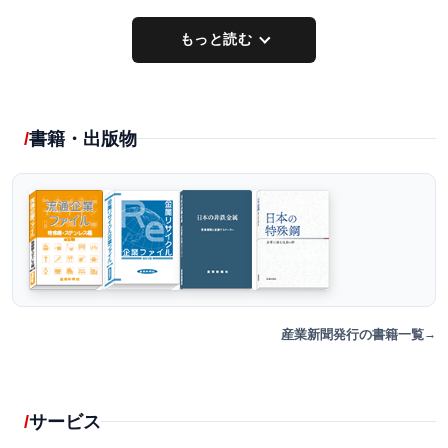
もっと読む
書籍・出版物
産業新聞発行の書籍一覧
サービス