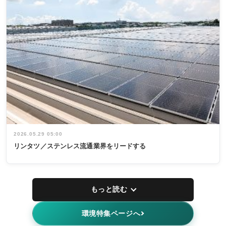
2026.05.29 05:00
リンタツ／ステンレス流通業界をリードする
もっと読む
環境特集ページへ